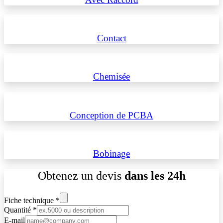
Contact
Chemisée
Conception de PCBA
Bobinage
Obtenez un devis
dans les 24h
Fiche technique
*
Quantité
*
E-mail