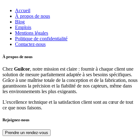
Accueil
À propos de nous
Blog
Emplois
Mentions légales
Politique de confidentialité
Contactez-nous
À propos de nous
Chez
Guilcor
, notre mission est claire : fournir à chaque client une
solution de mesure parfaitement adaptée à ses besoins spécifiques.
Grâce à une maîtrise totale de la conception et de la fabrication, nous
garantissons la précision et la fiabilité de nos capteurs, même dans
les environnements les plus exigeants.
L'excellence technique et la satisfaction client sont au cœur de tout
ce que nous faisons.
Rejoignez-nous
Prendre un rendez-vous