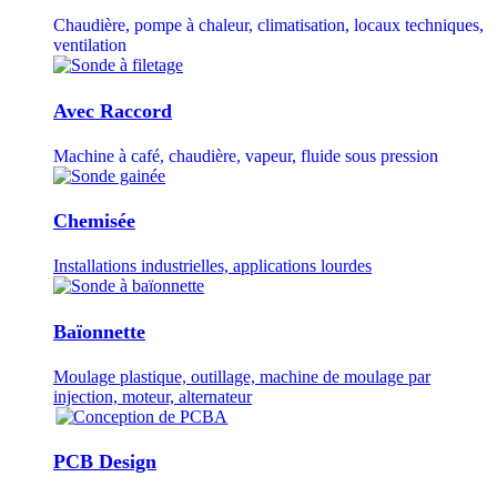
Chaudière, pompe à chaleur, climatisation, locaux techniques,
ventilation
Avec Raccord
Machine à café, chaudière, vapeur, fluide sous pression
Chemisée
Installations industrielles, applications lourdes
Baïonnette
Moulage plastique, outillage, machine de moulage par
injection, moteur, alternateur
PCB Design