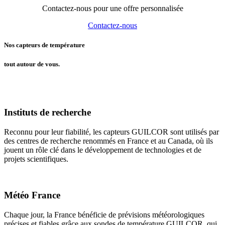
Contactez-nous pour une offre personnalisée
Contactez-nous
Nos capteurs de température
tout autour de vous.
Instituts de recherche
Reconnu pour leur fiabilité, les capteurs GUILCOR sont utilisés par
des centres de recherche renommés en France et au Canada, où ils
jouent un rôle clé dans le développement de technologies et de
projets scientifiques.
Météo France
Chaque jour, la France bénéficie de prévisions météorologiques
précises et fiables grâce aux sondes de température GUILCOR, qui