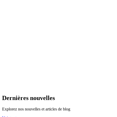
Dernières nouvelles
Explorez nos nouvelles et articles de blog