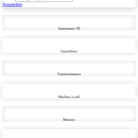
Soumettre​
Imprimante 3D
Caoutchouc
Transformateurs
Machine à café
Moteurs