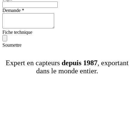
Demande
*
Fiche technique
Soumettre
Expert en capteurs
depuis 1987
, exportant
dans le monde entier.