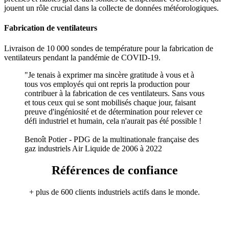
jouent un rôle crucial dans la collecte de données météorologiques.
Fabrication de ventilateurs
Livraison de 10 000 sondes de température pour la fabrication de
ventilateurs pendant la pandémie de COVID-19.
"Je tenais à exprimer ma sincère gratitude à vous et à
tous vos employés qui ont repris la production pour
contribuer à la fabrication de ces ventilateurs. Sans vous
et tous ceux qui se sont mobilisés chaque jour, faisant
preuve d'ingéniosité et de détermination pour relever ce
défi industriel et humain, cela n'aurait pas été possible !
Benoît Potier - PDG de la multinationale française des
gaz industriels Air Liquide de 2006 à 2022
Références de confiance
+ plus de 600 clients industriels actifs dans le monde.