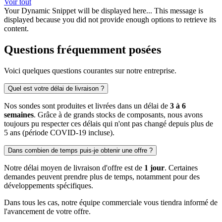
Voir tout
Your Dynamic Snippet will be displayed here... This message is
displayed because you did not provide enough options to retrieve its
content.
Questions fréquemment posées
Voici quelques questions courantes sur notre entreprise.
Quel est votre délai de livraison ?
Nos sondes sont produites et livrées dans un délai de
3 à 6
semaines
. Grâce à de grands stocks de composants, nous avons
toujours pu respecter ces délais qui n'ont pas changé depuis plus de
5 ans (période COVID-19 incluse).
Dans combien de temps puis-je obtenir une offre ?
Notre délai moyen de livraison d'offre est de
1 jour
. Certaines
demandes peuvent prendre plus de temps, notamment pour des
développements spécifiques.
Dans tous les cas, notre équipe commerciale vous tiendra informé de
l'avancement de votre offre.