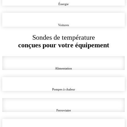
Énergie
Voitures
Sondes de température
conçues pour votre équipement
Alimentation
Pompes à chaleur
Ferroviaire