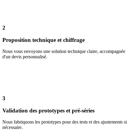
2
Proposition technique et chiffrage
Nous vous envoyons une solution technique claire, accompagnée
d'un devis personnalisé.
3
Validation des prototypes et pré-séries
Nous fabriquons les prototypes pour des tests et des ajustements si
nécessaire.