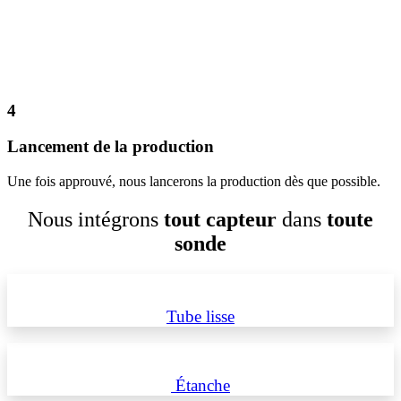
4
Lancement de la production
Une fois approuvé, nous lancerons la production dès que possible.
Nous intégrons
tout capteur
dans
toute
sonde
Tube lisse
Étanche