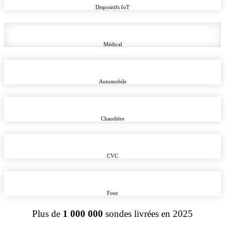
Dispositifs IoT
Médical
Automobile
Chaudière
CVC
Four
Plus de
1 000 000
sondes livrées en 2025