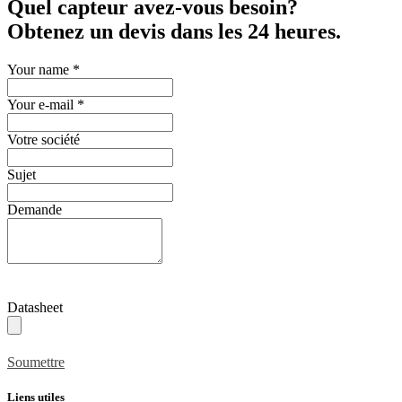
Quel capteur avez-vous besoin?
Obtenez un devis dans les 24 heures.
Your name
*
Your e-mail
*
Votre société
Sujet
Demande
Datasheet
Soumettre
Liens utiles