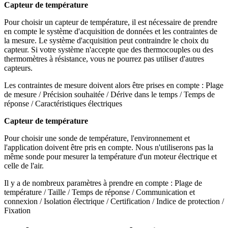
Capteur de température
Pour choisir un capteur de température, il est nécessaire de prendre
en compte le système d'acquisition de données et les contraintes de
la mesure. Le système d'acquisition peut contraindre le choix du
capteur. Si votre système n'accepte que des thermocouples ou des
thermomètres à résistance, vous ne pourrez pas utiliser d'autres
capteurs.
Les contraintes de mesure doivent alors être prises en compte : Plage
de mesure / Précision souhaitée / Dérive dans le temps / Temps de
réponse / Caractéristiques électriques
Capteur de température
Pour choisir une sonde de température, l'environnement et
l'application doivent être pris en compte. Nous n'utiliserons pas la
même sonde pour mesurer la température d'un moteur électrique et
celle de l'air.
Il y a de nombreux paramètres à prendre en compte : Plage de
température / Taille / Temps de réponse / Communication et
connexion / Isolation électrique / Certification / Indice de protection /
Fixation