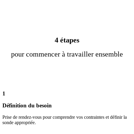
4 étapes
pour commencer à travailler ensemble
1
Définition du besoin
Prise de rendez-vous pour comprendre vos contraintes et définir la
sonde appropriée.