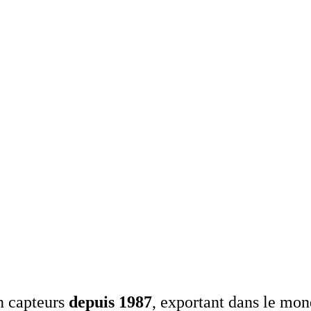
n capteurs
depuis 1987
, exportant dans le mon