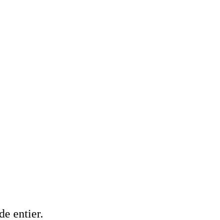
de entier.