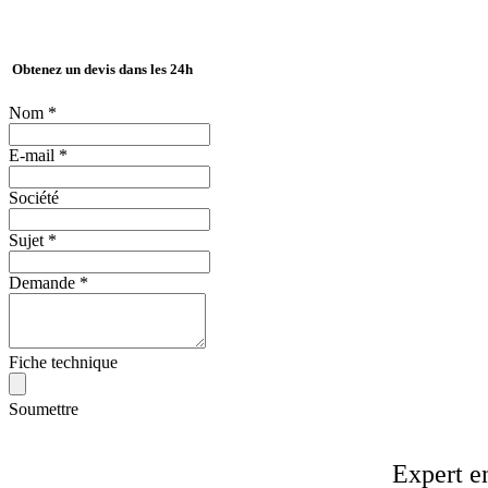
Obtenez un devis dans les 24h
Nom
*
E-mail
*
Société
Sujet
*
Demande
*
Fiche technique
Soumettre
Expert e