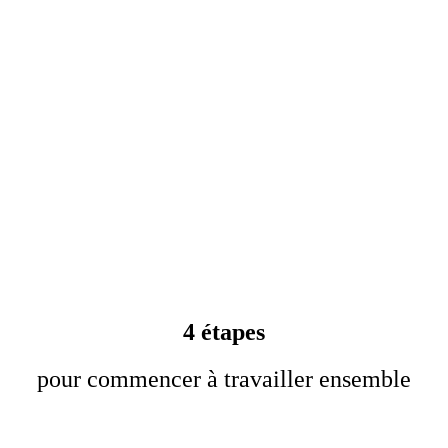
4 étapes
pour commencer à travailler ensemble